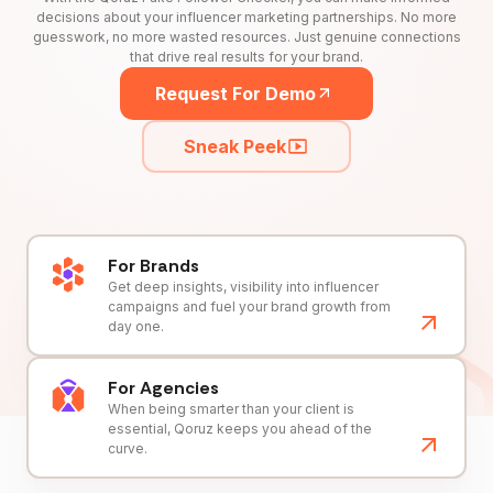
decisions about your influencer marketing partnerships. No more
guesswork, no more wasted resources. Just genuine connections
that drive real results for your brand.
Request For Demo
Sneak Peek
For Brands
Get deep insights, visibility into influencer
campaigns and fuel your brand growth from
day one.
For Agencies
When being smarter than your client is
essential, Qoruz keeps you ahead of the
curve.