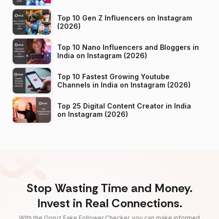
Top 10 Gen Z Influencers on Instagram
(2026)
Top 10 Nano Influencers and Bloggers in
India on Instagram (2026)
Top 10 Fastest Growing Youtube
Channels in India on Instagram (2026)
Top 25 Digital Content Creator in India
on Instagram (2026)
Stop Wasting Time and Money.
Invest in Real Connections.
With the Qoruz Fake Follower Checker, you can make informed