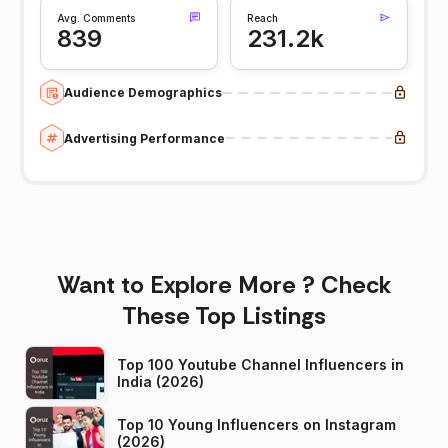
Avg. Comments
Reach
839
231.2k
Audience Demographics
Advertising Performance
Want to Explore More ? Check
These Top Listings
Top 100 Youtube Channel Influencers in
India (2026)
Top 10 Young Influencers on Instagram
(2026)