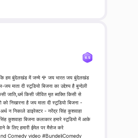
6.5
हम बुंदेलखंड में जन्मे 🌹 जय भारत जय बुंदेलखंड
ता दी स्टूडियो बिजना का उद्देश्य है बुन्देली
सी जाति,धर्म किसी जीवित मृत ब्यक्ति किसी से
रो को निखारना है जय माता दी स्टूडियो बिजना -
्थ न निकाले डाइरेक्टर - नरेंद्र सिंह कुशवाहा
िंह कुशवाहा बिजना कलाकार हमारे स्टूडियो में आके
ने के लिए हमारी ईमेल पर मैसेज करे
nd Comedy video #BundeliComedy