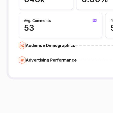
Avg. Comments
R
53
Audience Demographics
Advertising Performance