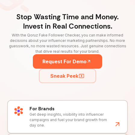
Stop Wasting Time and Money.
Invest in Real Connections.
With the Qoruz Fake Follower Checker, you can make informed
decisions about your influencer marketing partnerships. No more
guesswork, no more wasted resources. Just genuine connections
that drive real results for your brand.
Request For Demo
Sneak Peek
For Brands
Get deep insights, visibility into influencer
campaigns and fuel your brand growth from
day one.