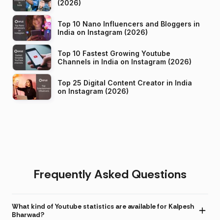
(2026)
Top 10 Nano Influencers and Bloggers in
India on Instagram (2026)
Top 10 Fastest Growing Youtube
Channels in India on Instagram (2026)
Top 25 Digital Content Creator in India
on Instagram (2026)
Frequently Asked Questions
What kind of Youtube statistics are available for Kalpesh
Bharwad?