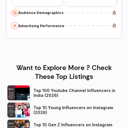
Audience Demographics
Advertising Performance
Want to Explore More ? Check
These Top Listings
Top 100 Youtube Channel Influencers in
India (2026)
Top 10 Young Influencers on Instagram
(2026)
Top 10 Gen Z Influencers on Instagram