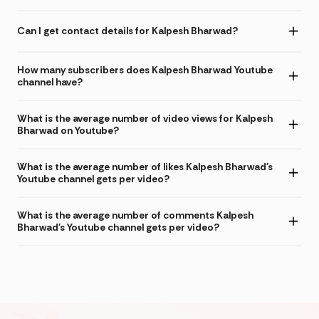
Can I get contact details for Kalpesh Bharwad?
How many subscribers does Kalpesh Bharwad Youtube
channel have?
What is the average number of video views for Kalpesh
Bharwad on Youtube?
What is the average number of likes Kalpesh Bharwad's
Youtube channel gets per video?
What is the average number of comments Kalpesh
Bharwad's Youtube channel gets per video?