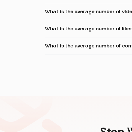
What is the average number of vi
What is the average number of lik
What is the average number of co
Stop 