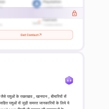
Get Contact
6.9
े पशुओं के रखरखाव , खानपान , बीमारियों सें
ं सहित पशुओं सें जुड़ी समस्त जानकारियों के लिये ये