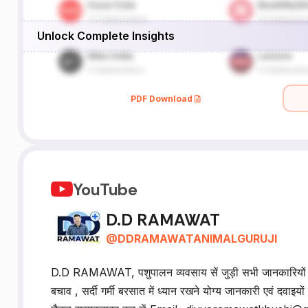
Unlock Complete Insights
PDF Download
YouTube
D.D RAMAWAT
@
DDRAMAWATANIMALGURUJI
D.D RAMAWAT, पशुपालन व्यवसाय सें जुड़ी सभी जानकारियों जैस
बचाव , सर्दी गर्मी बरसात में ध्यान रखने योग्य जानकारी एवं दवाइयो