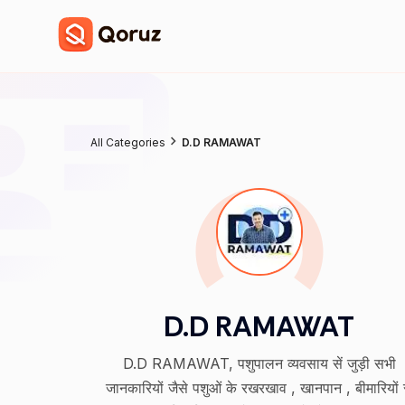
All Categories
D.D RAMAWAT
D.D RAMAWAT
D.D RAMAWAT, पशुपालन व्यवसाय सें जुड़ी सभी
जानकारियों जैसे पशुओं के रखरखाव , खानपान , बीमारियों स