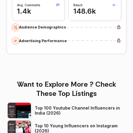
Avg. Comments
Reach
1.4k
148.6k
Audience Demographics
Advertising Performance
Want to Explore More ? Check
These Top Listings
Top 100 Youtube Channel Influencers in
India (2026)
Top 10 Young Influencers on Instagram
(2026)