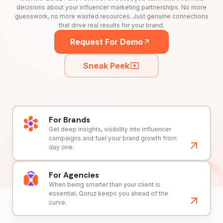
decisions about your influencer marketing partnerships. No more
guesswork, no more wasted resources. Just genuine connections
that drive real results for your brand.
Request For Demo
Sneak Peek
For Brands
Get deep insights, visibility into influencer
campaigns and fuel your brand growth from
day one.
For Agencies
When being smarter than your client is
essential, Qoruz keeps you ahead of the
curve.