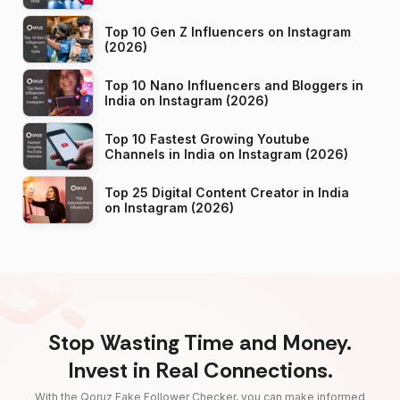
Top 10 Gen Z Influencers on Instagram
(2026)
Top 10 Nano Influencers and Bloggers in
India on Instagram (2026)
Top 10 Fastest Growing Youtube
Channels in India on Instagram (2026)
Top 25 Digital Content Creator in India
on Instagram (2026)
Stop Wasting Time and Money.
Invest in Real Connections.
With the Qoruz Fake Follower Checker, you can make informed