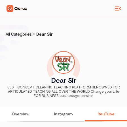
All Categories
Dear Sir
Dear Sir
BEST CONCEPT CLEARING TEACHING PLATFORM RENOWNED FOR
ARTICULATED TEACHING ALL OVER THE WORLD Change your Life
FOR BUSINESS business@dearsir.in
Overview
Instagram
YouTube