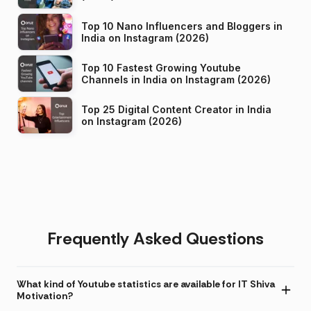
Top 10 Nano Influencers and Bloggers in
India on Instagram (2026)
Top 10 Fastest Growing Youtube
Channels in India on Instagram (2026)
Top 25 Digital Content Creator in India
on Instagram (2026)
Frequently Asked Questions
What kind of Youtube statistics are available for IT Shiva
Motivation?