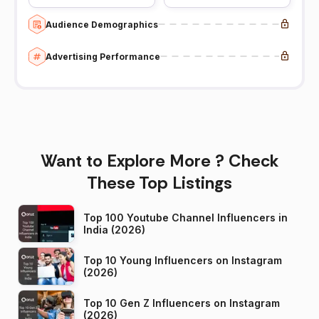
Audience Demographics
Advertising Performance
Want to Explore More ? Check
These Top Listings
Top 100 Youtube Channel Influencers in
India (2026)
Top 10 Young Influencers on Instagram
(2026)
Top 10 Gen Z Influencers on Instagram
(2026)