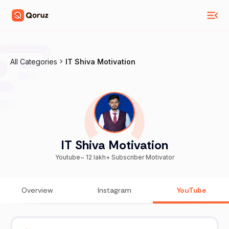
All Categories
IT Shiva Motivation
IT Shiva Motivation
Youtube~ 12 lakh+ Subscriber Motivator
Overview
Instagram
YouTube