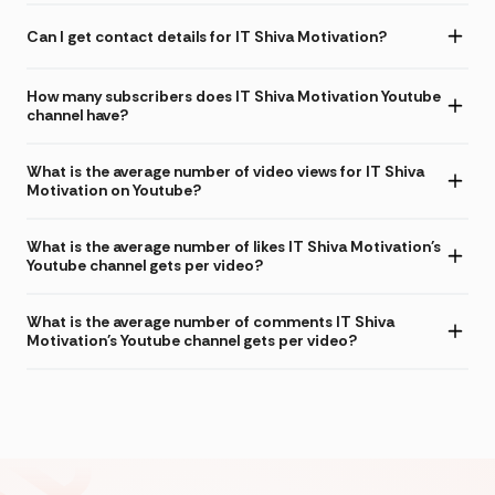
Can I get contact details for IT Shiva Motivation?
How many subscribers does IT Shiva Motivation Youtube
channel have?
What is the average number of video views for IT Shiva
Motivation on Youtube?
What is the average number of likes IT Shiva Motivation's
Youtube channel gets per video?
What is the average number of comments IT Shiva
Motivation's Youtube channel gets per video?