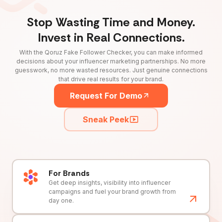
Stop Wasting Time and Money.
Invest in Real Connections.
With the Qoruz Fake Follower Checker, you can make informed
decisions about your influencer marketing partnerships. No more
guesswork, no more wasted resources. Just genuine connections
that drive real results for your brand.
Request For Demo
Sneak Peek
For Brands
Get deep insights, visibility into influencer
campaigns and fuel your brand growth from
day one.