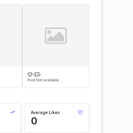
-
-
Post Not available
Average Likes
0