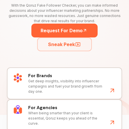
With the Qoruz Fake Follower Checker, you can make informed
decisions about your influencer marketing partnerships. No more
guesswork, no more wasted resources. Just genuine connections
that drive real results for your brand.
Request For Demo
Sneak Peek
For Brands
Get deep insights, visibility into influencer
campaigns and fuel your brand growth from
day one.
For Agencies
When being smarter than your client is
essential, Qoruz keeps you ahead of the
curve.