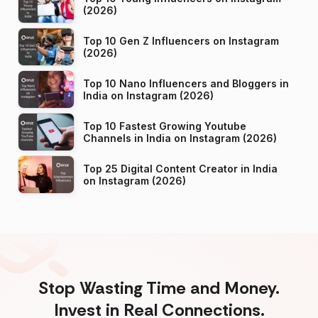
(2026)
Top 10 Gen Z Influencers on Instagram
(2026)
Top 10 Nano Influencers and Bloggers in
India on Instagram (2026)
Top 10 Fastest Growing Youtube
Channels in India on Instagram (2026)
Top 25 Digital Content Creator in India
on Instagram (2026)
Stop Wasting Time and Money.
Invest in Real Connections.