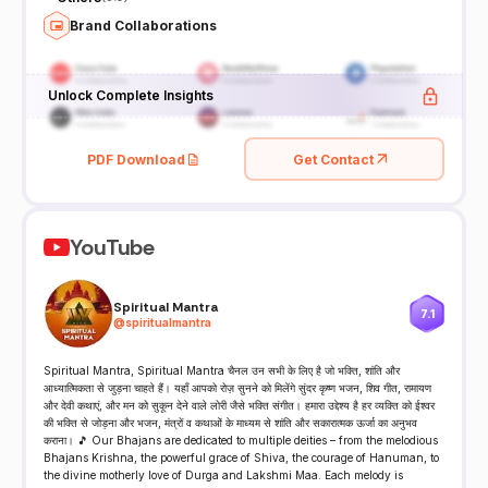
Brand Collaborations
Unlock Complete Insights
PDF Download
Get Contact
YouTube
Spiritual Mantra
7.1
@
spiritualmantra
Spiritual Mantra, Spiritual Mantra चैनल उन सभी के लिए है जो भक्ति, शांति और
आध्यात्मिकता से जुड़ना चाहते हैं। यहाँ आपको रोज़ सुनने को मिलेंगे सुंदर कृष्ण भजन, शिव गीत, रामायण
और देवी कथाएं, और मन को सुकून देने वाले लोरी जैसे भक्ति संगीत। हमारा उद्देश्य है हर व्यक्ति को ईश्वर
की भक्ति से जोड़ना और भजन, मंत्रों व कथाओं के माध्यम से शांति और सकारात्मक ऊर्जा का अनुभव
कराना। 🎵 Our Bhajans are dedicated to multiple deities – from the melodious
Bhajans Krishna, the powerful grace of Shiva, the courage of Hanuman, to
the divine motherly love of Durga and Lakshmi Maa. Each melody is