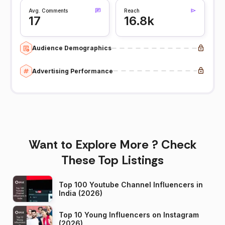
Avg. Comments
Reach
17
16.8k
Audience Demographics
Advertising Performance
Want to Explore More ? Check
These Top Listings
Top 100 Youtube Channel Influencers in
India (2026)
Top 10 Young Influencers on Instagram
(2026)