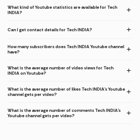
What kind of Youtube statistics are available for Tech
INDIA?
Can I get contact details for Tech INDIA?
How many subscribers does Tech INDIA Youtube channel
have?
What is the average number of video views for Tech
INDIA on Youtube?
What is the average number of likes Tech INDIA's Youtube
channel gets per video?
What is the average number of comments Tech INDIA's
Youtube channel gets per video?