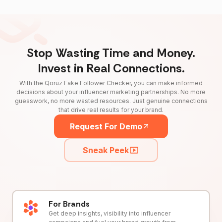
Stop Wasting Time and Money.
Invest in Real Connections.
With the Qoruz Fake Follower Checker, you can make informed
decisions about your influencer marketing partnerships. No more
guesswork, no more wasted resources. Just genuine connections
that drive real results for your brand.
Request For Demo
Sneak Peek
For Brands
Get deep insights, visibility into influencer