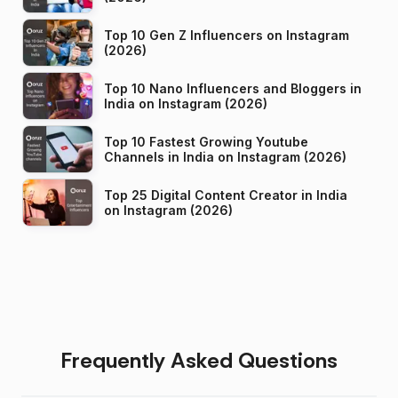
Top 10 Gen Z Influencers on Instagram
(2026)
Top 10 Nano Influencers and Bloggers in
India on Instagram (2026)
Top 10 Fastest Growing Youtube
Channels in India on Instagram (2026)
Top 25 Digital Content Creator in India
on Instagram (2026)
Frequently Asked Questions