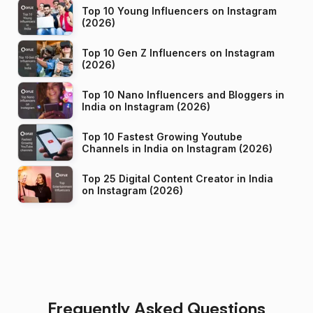
Top 10 Young Influencers on Instagram
(2026)
Top 10 Gen Z Influencers on Instagram
(2026)
Top 10 Nano Influencers and Bloggers in
India on Instagram (2026)
Top 10 Fastest Growing Youtube
Channels in India on Instagram (2026)
Top 25 Digital Content Creator in India
on Instagram (2026)
Frequently Asked Questions