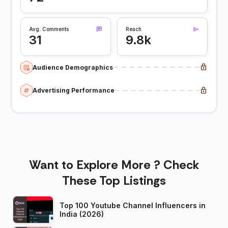
Avg. Comments
Reach
31
9.8k
Audience Demographics
Advertising Performance
Want to Explore More ? Check
These Top Listings
Top 100 Youtube Channel Influencers in
India (2026)