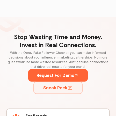
Stop Wasting Time and Money.
Invest in Real Connections.
With the Qoruz Fake Follower Checker, you can make informed
decisions about your influencer marketing partnerships. No more
guesswork, no more wasted resources. Just genuine connections
that drive real results for your brand.
Request For Demo
Sneak Peek
For Brands